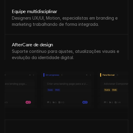
Equipe multidisciplinar
Designers UX/UI, Motion, especialistas em branding e 
marketing trabalhando de forma integrada.
AfterCare de design
Suporte contínuo para ajustes, atualizações visuais e 
evolução da identidade digital.