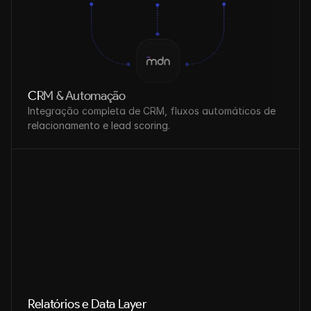
CRM & Automação
Integração completa de CRM, fluxos automáticos de 
relacionamento e lead scoring.
Relatórios e Data Layer