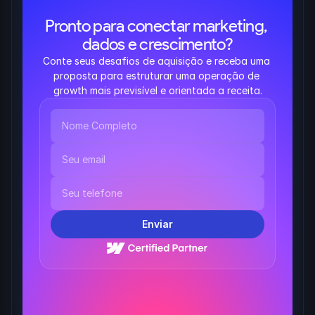
Pronto para conectar marketing, 
dados e crescimento?
Conte seus desafios de aquisição e receba uma 
proposta para estruturar uma operação de 
growth mais previsível e orientada a receita.
Enviar