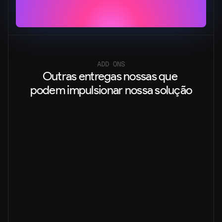
ADD ONS
Outras entregas nossas que 
podem impulsionar nossa solução