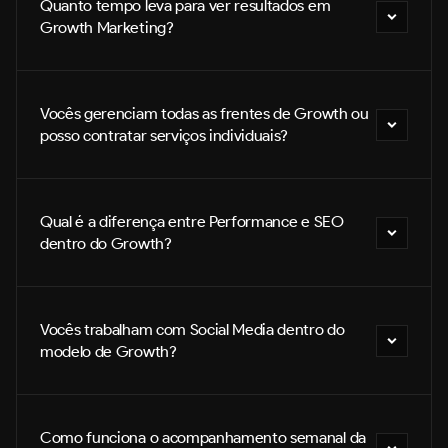
Quanto tempo leva para ver resultados em 
Growth Marketing?
Vocês gerenciam todas as frentes de Growth ou 
posso contratar serviços individuais?
Qual é a diferença entre Performance e SEO 
dentro do Growth?
Vocês trabalham com Social Media dentro do 
modelo de Growth?
Como funciona o acompanhamento semanal da 