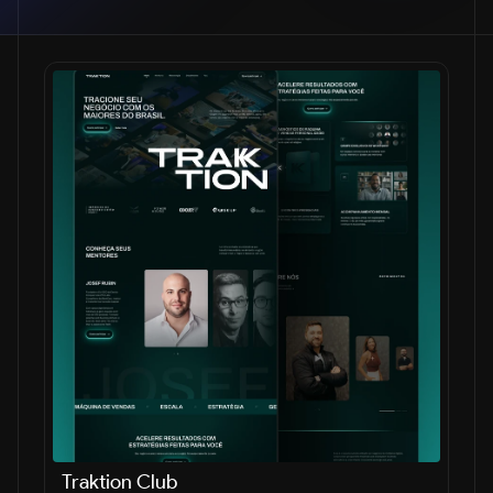
Traktion Club