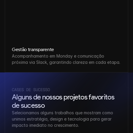
Gestão transparente
Acompanhamento em Monday e comunicação 
próxima via Slack, garantindo clareza em cada etapa.
CASES DE SUCESSO
Alguns de nossos projetos favoritos 
de sucesso
Selecionamos alguns trabalhos que mostram como 
unimos estratégia, design e tecnologia para gerar 
impacto imediato no crescimento.