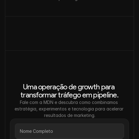
Uma operação de growth para 
transformar tráfego em pipeline.
Fale com a MDN e descubra como combinamos 
estratégia, experimentos e tecnologia para acelerar 
resultados de marketing.