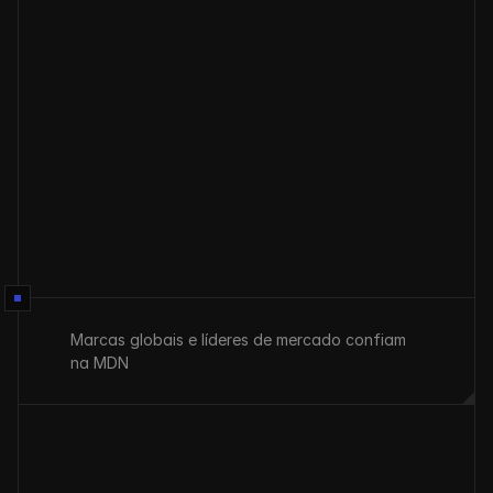
Enviar
Marcas globais e líderes de mercado confiam 
na MDN