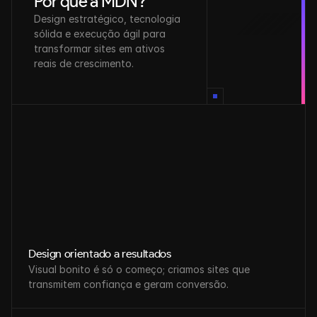
Por que a MDN?
Design estratégico, tecnologia 
sólida e execução ágil para 
transformar sites em ativos 
reais de crescimento.
Design orientado a resultados
Visual bonito é só o começo; criamos sites que 
transmitem confiança e geram conversão.