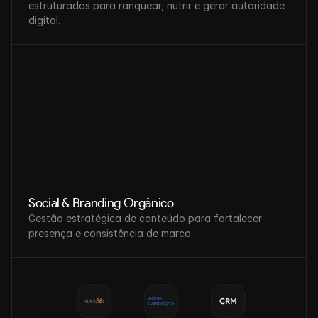
estruturados para ranquear, nutrir e gerar autoridade 
digital.
Social & Branding Orgânico
Gestão estratégica de conteúdo para fortalecer 
presença e consistência de marca.