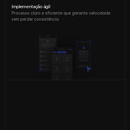
Implementação ágil
Processo claro e eficiente que garante velocidade 
sem perder consistência.