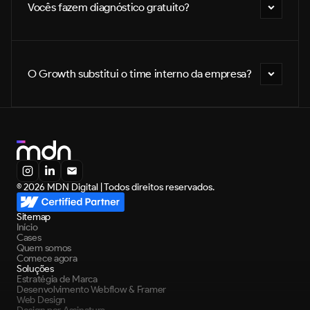
Vocês fazem diagnóstico gratuito?
O Growth substitui o time interno da empresa?
© 2026 MDN Digital | Todos direitos reservados.
Sitemap
Início
Cases
Quem somos
Comece agora
Soluções
Estratégia de Marca
Desenvolvimento 
Webflow & Framer
Web Design