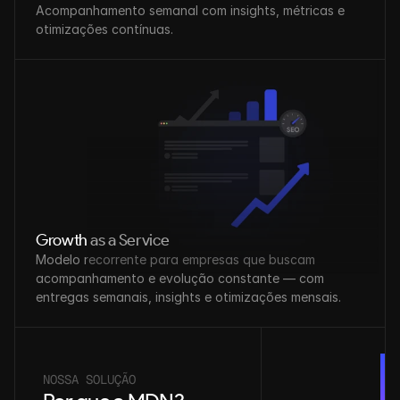
Acompanhamento semanal com insights, métricas e 
otimizações contínuas.
Growth as a Service
Modelo recorrente para empresas que buscam 
acompanhamento e evolução constante — com 
entregas semanais, insights e otimizações mensais.
NOSSA SOLUÇÃO