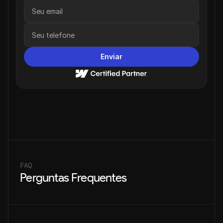
Enviar
FAQ
Perguntas Frequentes