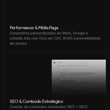
Performance & Mídia Paga
Campanhas personalizadas em Meta, Google e 
LinkedIn Ads com foco em CAC, ROAS e previsibilidade 
de receita.
SEO & Conteúdo Estratégico
Criação de conteúdos otimizados (SEO + GEO), 