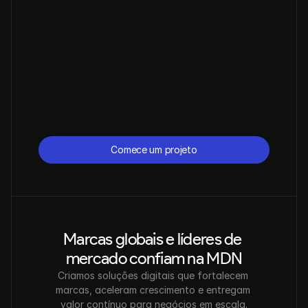
Comece um projeto
Comece um projeto
Marcas globais e líderes de 
mercado confiam na MDN
Criamos soluções digitais que fortalecem 
marcas, aceleram crescimento e entregam 
valor contínuo para negócios em escala.