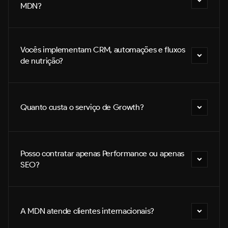
MDN?
Vocês implementam CRM, automações e fluxos 
de nutrição?
Quanto custa o serviço de Growth?
Posso contratar apenas Performance ou apenas 
SEO?
A MDN atende clientes internacionais?