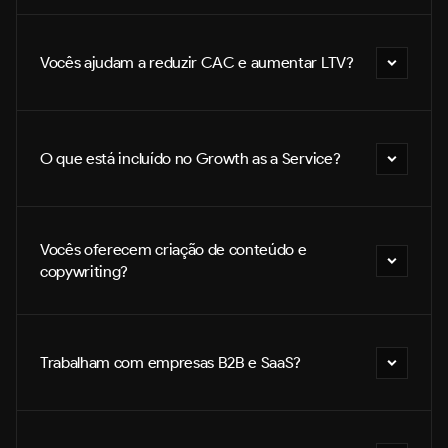
Vocês ajudam a reduzir CAC e aumentar LTV?
O que está incluído no Growth as a Service?
Vocês oferecem criação de conteúdo e 
copywriting?
Trabalham com empresas B2B e SaaS?