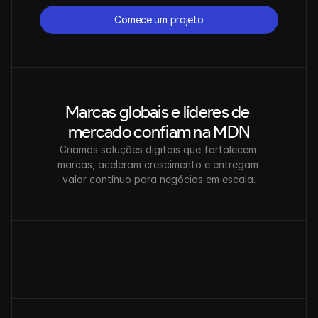
Comece um projeto
Comece um projeto
Marcas globais e líderes de 
mercado confiam na MDN
Criamos soluções digitais que fortalecem 
marcas, aceleram crescimento e entregam 
valor contínuo para negócios em escala.