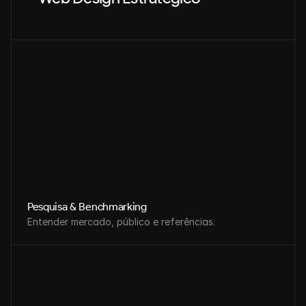
Pesquisa & Benchmarking
Entender mercado, público e referências.