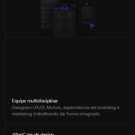
Equipe multidisciplinar
Designers UX/UI, Motion, especialistas em branding e 
marketing trabalhando de forma integrada.
AfterCare de design