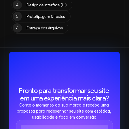
4
Design de Interface (UI)
5
Prototipagem & Testes
6
Entrega dos Arquivos
Pronto para transformar seu site 
em uma experiência mais clara?
Conte o momento da sua marca e receba uma 
proposta para redesenhar seu site com estética, 
usabilidade e foco em conversão.