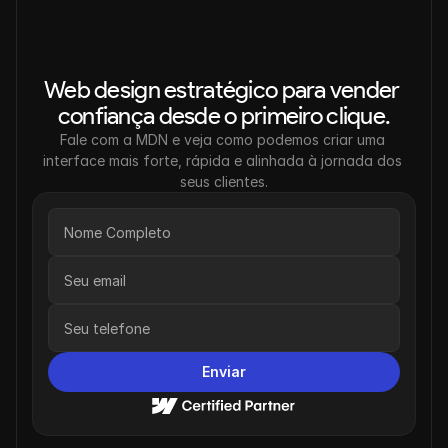
Web design estratégico para vender 
confiança desde o primeiro clique.
Fale com a MDN e veja como podemos criar uma 
interface mais forte, rápida e alinhada à jornada dos 
seus clientes.
Enviar