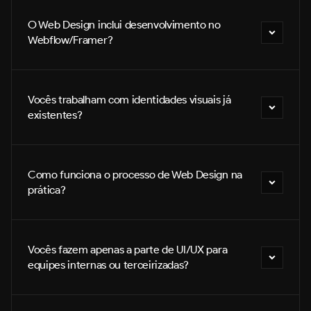
O Web Design inclui desenvolvimento no 
Webflow/Framer?
Vocês trabalham com identidades visuais já 
existentes?
Como funciona o processo de Web Design na 
prática?
Vocês fazem apenas a parte de UI/UX para 
equipes internas ou terceirizadas?