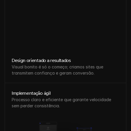
Design orientado a resultados
Visual bonito é só o começo; criamos sites que 
transmitem confiança e geram conversão.
Implementação ágil
Processo claro e eficiente que garante velocidade 
sem perder consistência.