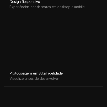
Design Responsivo
Experiências consistentes em desktop e mobile.
Prototipagem em Alta Fidelidade
Visualize antes de desenvolver.