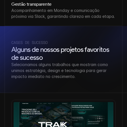
Gestão transparente
Acompanhamento em Monday e comunicação 
próxima via Slack, garantindo clareza em cada etapa.
CASES DE SUCESSO
Alguns de nossos projetos favoritos 
de sucesso
Selecionamos alguns trabalhos que mostram como 
unimos estratégia, design e tecnologia para gerar 
impacto imediato no crescimento.