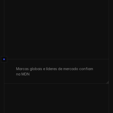
Enviar
Marcas globais e líderes de mercado confiam 
na MDN