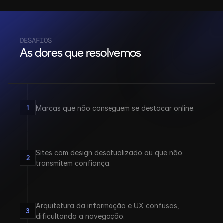
DESAFIOS
As dores que resolvemos
1
Marcas que não conseguem se destacar online.
Sites com design desatualizado ou que não 
2
transmitem confiança.
Arquitetura da informação e UX confusas, 
3
dificultando a navegação.