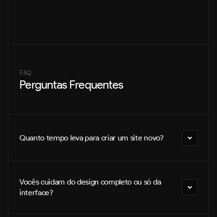
FAQ
Perguntas Frequentes
Quanto tempo leva para criar um site novo?
Vocês cuidam do design completo ou só da 
interface?