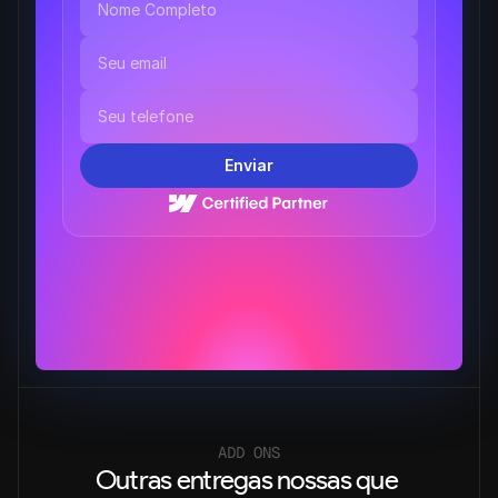
Enviar
ADD ONS
Outras entregas nossas que 