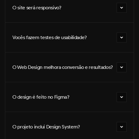
O site será responsivo?
Vocês fazem testes de usabilidade?
O Web Design melhora conversão e resultados?
O design é feito no Figma?
O projeto inclui Design System?