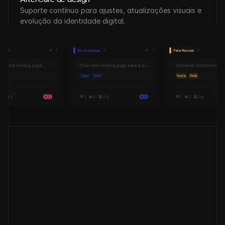
Suporte contínuo para ajustes, atualizações visuais e 
evolução da identidade digital.