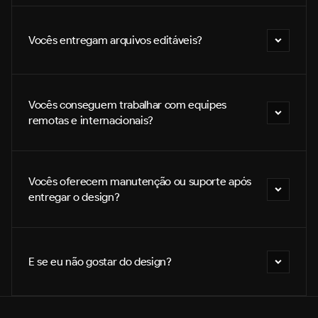
Vocês entregam arquivos editáveis?
Vocês conseguem trabalhar com equipes 
remotas e internacionais?
Vocês oferecem manutenção ou suporte após 
entregar o design?
E se eu não gostar do design?