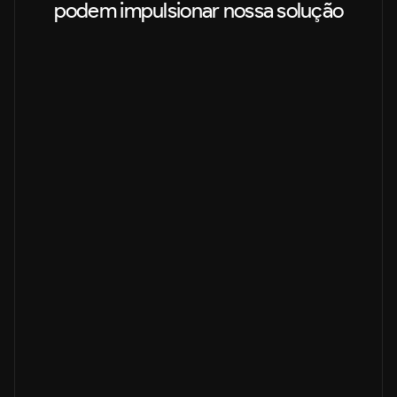
podem impulsionar nossa solução