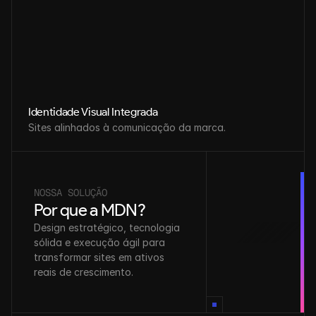
Identidade Visual Integrada
Sites alinhados à comunicação da marca.
NOSSA SOLUÇÃO
Por que a MDN?
Design estratégico, tecnologia 
sólida e execução ágil para 
transformar sites em ativos 
reais de crescimento.