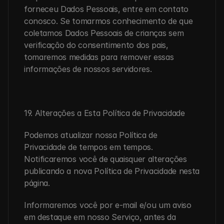
forneceu Dados Pessoais, entre em contato 
conosco. Se tomarmos conhecimento de que 
coletamos Dados Pessoais de crianças sem 
verificação do consentimento dos pais, 
tomaremos medidas para remover essas 
informações de nossos servidores.
19. Alterações a Esta Política de Privacidade
Podemos atualizar nossa Política de 
Privacidade de tempos em tempos. 
Notificaremos você de quaisquer alterações 
publicando a nova Política de Privacidade nesta 
página.
Informaremos você por e-mail e/ou um aviso 
em destaque em nosso Serviço, antes da 