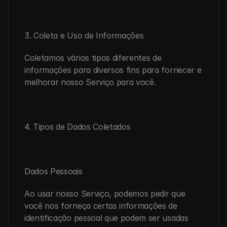
3. Coleta e Uso de Informações
Coletamos vários tipos diferentes de 
informações para diversos fins para fornecer e 
melhorar nosso Serviço para você.
4. Tipos de Dados Coletados
Dados Pessoais
Ao usar nosso Serviço, podemos pedir que 
você nos forneça certas informações de 
identificação pessoal que podem ser usadas 