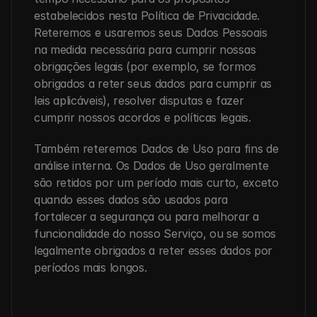
estabelecidos nesta Política de Privacidade. 
Reteremos e usaremos seus Dados Pessoais 
na medida necessária para cumprir nossas 
obrigações legais (por exemplo, se formos 
obrigados a reter seus dados para cumprir as 
leis aplicáveis), resolver disputas e fazer 
cumprir nossos acordos e políticas legais.
Também reteremos Dados de Uso para fins de 
análise interna. Os Dados de Uso geralmente 
são retidos por um período mais curto, exceto 
quando esses dados são usados para 
fortalecer a segurança ou para melhorar a 
funcionalidade do nosso Serviço, ou se somos 
legalmente obrigados a reter esses dados por 
períodos mais longos.