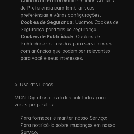
Cookies de Preferência:
 Usamos Cookies 
de Preferência para lembrar suas 
preferências e várias configurações.
Cookies de Segurança:
 Usamos Cookies de 
Segurança para fins de segurança.
Cookies de Publicidade:
 Cookies de 
Publicidade são usados para servir a você 
com anúncios que podem ser relevantes 
para você e seus interesses.
5. Uso dos Dados
MDN Digital usa os dados coletados para 
vários propósitos:
Para fornecer e manter nosso Serviço;
Para notificá-lo sobre mudanças em nosso 
Serviço;