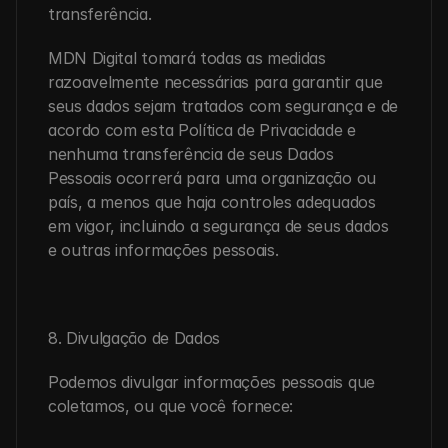
transferência.
MDN Digital tomará todas as medidas 
razoavelmente necessárias para garantir que 
seus dados sejam tratados com segurança e de 
acordo com esta Política de Privacidade e 
nenhuma transferência de seus Dados 
Pessoais ocorrerá para uma organização ou 
país, a menos que haja controles adequados 
em vigor, incluindo a segurança de seus dados 
e outras informações pessoais.
8. Divulgação de Dados
Podemos divulgar informações pessoais que 
coletamos, ou que você fornece: