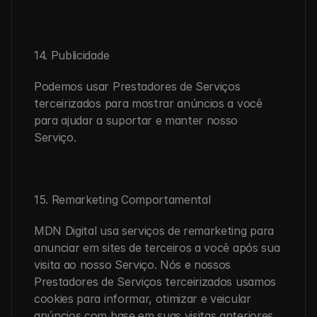
14. Publicidade
Podemos usar Prestadores de Serviços 
terceirizados para mostrar anúncios a você 
para ajudar a suportar e manter nosso 
Serviço.
15. Remarketing Comportamental
MDN Digital usa serviços de remarketing para 
anunciar em sites de terceiros a você após sua 
visita ao nosso Serviço. Nós e nossos 
Prestadores de Serviços terceirizados usamos 
cookies para informar, otimizar e veicular 
anúncios com base em suas visitas anteriores 