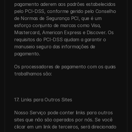
pagamento aderem aos padrões estabelecidos 
pelo PCI-DSS, conforme gerido pelo Conselho 
de Normas de Segurança PCI, que é um 
esforço conjunto de marcas como Visa, 
Mastercard, American Express e Discover. Os 
requisitos do PCI-DSS ajudam a garantir o 
manuseio seguro das informações de 
pagamento.
Os processadores de pagamento com os quais 
trabalhamos são:
17. Links para Outros Sites
Nosso Serviço pode conter links para outros 
sites que não são operados por nós. Se você 
clicar em um link de terceiros, será direcionado 