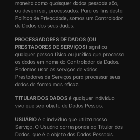
maneira como quaisquer dados pessoais são, 
ou devem ser, processados. Para os fins desta 
Política de Privacidade, somos um Controlador 
de Dados dos seus dados.
PROCESSADORES DE DADOS (OU 
PRESTADORES DE SERVIÇOS)
 significa 
qualquer pessoa física ou jurídica que processa 
os dados em nome do Controlador de Dados. 
Podemos usar os serviços de vários 
Prestadores de Serviços para processar seus 
dados de forma mais eficaz.
TITULAR DOS DADOS
 é qualquer indivíduo 
vivo que seja objeto de Dados Pessois.
USUÁRIO
 é o indivíduo que utiliza nosso 
Serviço. O Usuário corresponde ao Titular dos 
Dados, que é o objeto dos Dados Pessoais.