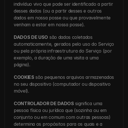
indivíduo vivo que pode ser identificado a partir 
desses dados (ou a partir desses e outros 
dados em nossa posse ou que provavelmente 
venham a estar em nossa posse).
DADOS DE USO
 são dados coletados 
automaticamente, gerados pelo uso do Serviço 
ou pela própria infraestrutura do Serviço (por 
exemplo, a duração de uma visita a uma 
página).
COOKIES
 são pequenos arquivos armazenados 
no seu dispositivo (computador ou dispositivo 
móvel).
CONTROLADOR DE DADOS
 significa uma 
pessoa física ou jurídica que (sozinha ou em 
conjunto ou em comum com outras pessoas) 
determina os propósitos para os quais e a 