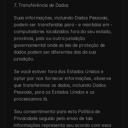
7. Transferência de Dados
Suas informações, incluindo Dados Pessoais, 
podem ser transferidas para - e mantidas em - 
computadores localizados fora do seu estado, 
província, país ou outra jurisdição 
governamental onde as leis de proteção de 
dados podem ser diferentes das da sua 
jurisdição.
Se você estiver fora dos Estados Unidos e 
optar por nos fornecer informações, observe 
que transferimos os dados, incluindo Dados 
Pessoais, para os Estados Unidos e os 
processamos lá.
Seu consentimento para esta Política de 
Privacidade seguido pelo envio de tais 
informações representa seu acordo com essa 