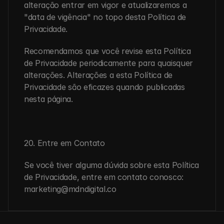
alteração entrar em vigor e atualizaremos a 
"data de vigência" no topo desta Política de 
Privacidade.
Recomendamos que você revise esta Política 
de Privacidade periodicamente para quaisquer 
alterações. Alterações a esta Política de 
Privacidade são eficazes quando publicadas 
nesta página.
20. Entre em Contato
Se você tiver alguma dúvida sobre esta Política 
de Privacidade, entre em contato conosco: 
marketing@mdndigital.co