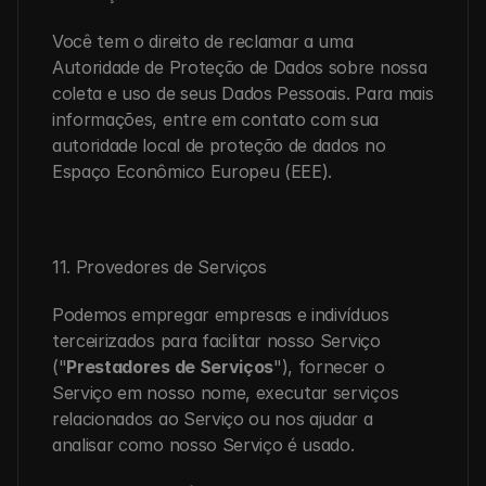
Você tem o direito de reclamar a uma 
Autoridade de Proteção de Dados sobre nossa 
coleta e uso de seus Dados Pessoais. Para mais 
informações, entre em contato com sua 
autoridade local de proteção de dados no 
Espaço Econômico Europeu (EEE).
11. Provedores de Serviços
Podemos empregar empresas e indivíduos 
terceirizados para facilitar nosso Serviço 
("
Prestadores de Serviços
"), fornecer o 
Serviço em nosso nome, executar serviços 
relacionados ao Serviço ou nos ajudar a 
analisar como nosso Serviço é usado.