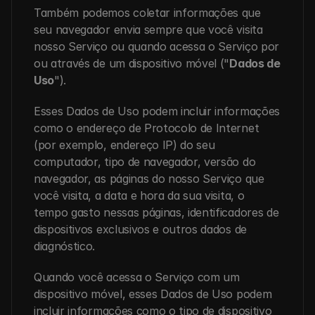
Também podemos coletar informações que 
seu navegador envia sempre que você visita 
nosso Serviço ou quando acessa o Serviço por 
ou através de um dispositivo móvel ("
Dados de 
Uso
").
Esses Dados de Uso podem incluir informações 
como o endereço de Protocolo de Internet 
(por exemplo, endereço IP) do seu 
computador, tipo de navegador, versão do 
navegador, as páginas do nosso Serviço que 
você visita, a data e hora da sua visita, o 
tempo gasto nessas páginas, identificadores de 
dispositivos exclusivos e outros dados de 
diagnóstico.
Quando você acessa o Serviço com um 
dispositivo móvel, esses Dados de Uso podem 
incluir informações como o tipo de dispositivo 