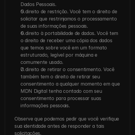
Dados Pessoais.
O direito de restrição. Você tem o direito de 
solicitar que restrinjamos o processamento 
de suas informações pessoais.
O direito à portabilidade de dados. Você tem 
o direito de receber uma cópia dos dados 
que temos sobre você em um formato 
estruturado, legível por máquina e 
comumente usado.
O direito de retirar o consentimento. Você 
também tem o direito de retirar seu 
consentimento a qualquer momento em que 
MDN Digital tenha contado com seu 
consentimento para processar suas 
informações pessoais.
Observe que podemos pedir que você verifique 
sua identidade antes de responder a tais 
solicitações.