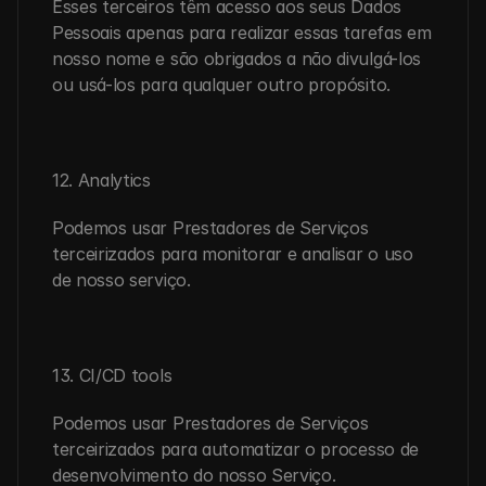
Esses terceiros têm acesso aos seus Dados 
Pessoais apenas para realizar essas tarefas em 
nosso nome e são obrigados a não divulgá-los 
ou usá-los para qualquer outro propósito.
12. Analytics
Podemos usar Prestadores de Serviços 
terceirizados para monitorar e analisar o uso 
de nosso serviço.
13. CI/CD tools
Podemos usar Prestadores de Serviços 
terceirizados para automatizar o processo de 
desenvolvimento do nosso Serviço.