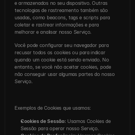
e armazenados no seu dispositivo. Outras 
tecnologias de rastreamento também são 
usadas, como beacons, tags e scripts para 
coletar e rastrear informações e para 
melhorar e analisar nosso Serviço.
Você pode configurar seu navegador para 
recusar todos os cookies ou para indicar 
quando um cookie está sendo enviado. No 
entanto, se você não aceitar cookies, pode 
não conseguir usar algumas partes do nosso 
Serviço.
Exemplos de Cookies que usamos:
Cookies de Sessão:
 Usamos Cookies de 
Sessão para operar nosso Serviço.