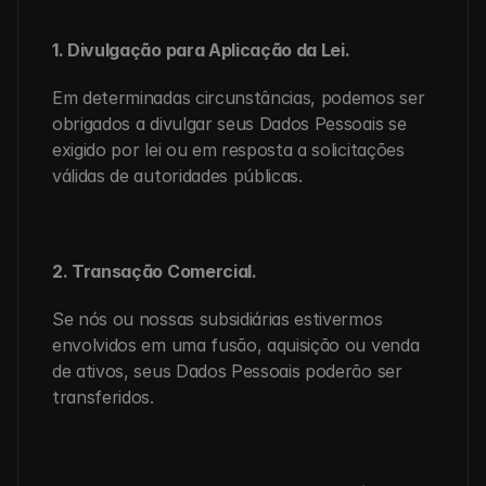
1. Divulgação para Aplicação da Lei.
Em determinadas circunstâncias, podemos ser 
obrigados a divulgar seus Dados Pessoais se 
exigido por lei ou em resposta a solicitações 
válidas de autoridades públicas.
2. Transação Comercial.
Se nós ou nossas subsidiárias estivermos 
envolvidos em uma fusão, aquisição ou venda 
de ativos, seus Dados Pessoais poderão ser 
transferidos.