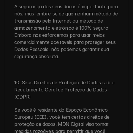
A segurança dos seus dados é importante para 
nós, mas lembre-se de que nenhum método de 
transmissão pela Internet ou método de 
armazenamento eletrônico é 100% seguro. 
Embora nos esforcemos para usar meios 
comercialmente aceitáveis para proteger seus 
Dados Pessoais, não podemos garantir sua 
segurança absoluta.
10. Seus Direitos de Proteção de Dados sob o 
Regulamento Geral de Proteção de Dados 
(GDPR)
Se você é residente do Espaço Econômico 
Europeu (EEE), você tem certos direitos de 
proteção de dados. MDN Digital visa tomar 
medidas razoáveis para permitir que você 