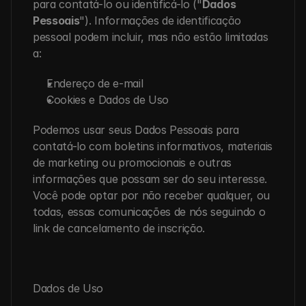
para contatá-lo ou identificá-lo ("
Dados 
Pessoais
"). Informações de identificação 
pessoal podem incluir, mas não estão limitadas 
a:
Endereço de e-mail
Cookies e Dados de Uso
Podemos usar seus Dados Pessoais para 
contatá-lo com boletins informativos, materiais 
de marketing ou promocionais e outras 
informações que possam ser do seu interesse. 
Você pode optar por não receber qualquer, ou 
todas, essas comunicações de nós seguindo o 
link de cancelamento de inscrição.
Dados de Uso