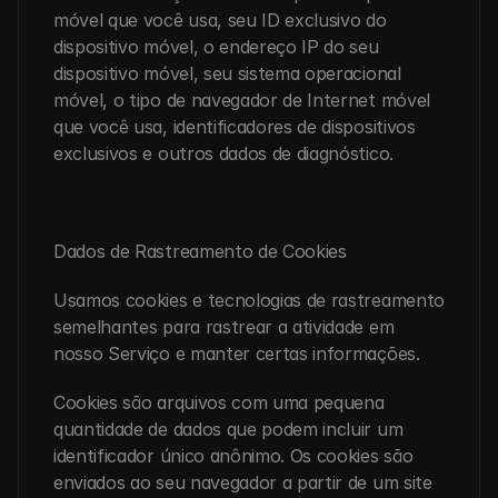
móvel que você usa, seu ID exclusivo do 
dispositivo móvel, o endereço IP do seu 
dispositivo móvel, seu sistema operacional 
móvel, o tipo de navegador de Internet móvel 
que você usa, identificadores de dispositivos 
exclusivos e outros dados de diagnóstico.
Dados de Rastreamento de Cookies
Usamos cookies e tecnologias de rastreamento 
semelhantes para rastrear a atividade em 
nosso Serviço e manter certas informações.
Cookies são arquivos com uma pequena 
quantidade de dados que podem incluir um 
identificador único anônimo. Os cookies são 
enviados ao seu navegador a partir de um site 