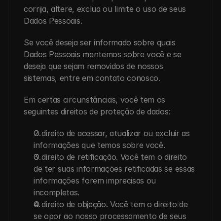
corrija, altere, exclua ou limite o uso de seus 
Dados Pessoais.
Se você deseja ser informado sobre quais 
Dados Pessoais mantemos sobre você e se 
deseja que sejam removidos de nossos 
sistemas, entre em contato conosco.
Em certas circunstâncias, você tem os 
seguintes direitos de proteção de dados:
O direito de acessar, atualizar ou excluir as 
informações que temos sobre você.
O direito de retificação. Você tem o direito 
de ter suas informações retificadas se essas 
informações forem imprecisas ou 
incompletas.
O direito de objeção. Você tem o direito de 
se opor ao nosso processamento de seus 