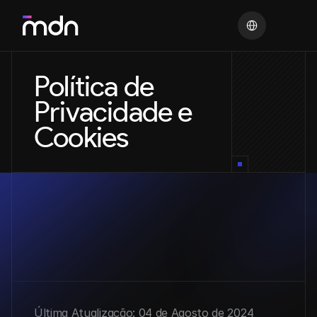
Select Language
Política de 
Privacidade e 
Cookies
Última Atualização: 04 de Agosto de 2024