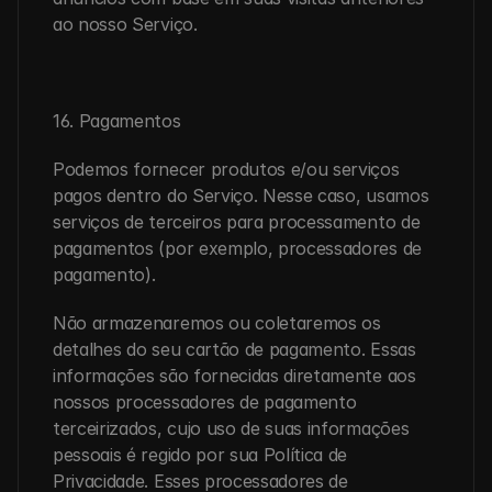
ao nosso Serviço.
16. Pagamentos
Podemos fornecer produtos e/ou serviços 
pagos dentro do Serviço. Nesse caso, usamos 
serviços de terceiros para processamento de 
pagamentos (por exemplo, processadores de 
pagamento).
Não armazenaremos ou coletaremos os 
detalhes do seu cartão de pagamento. Essas 
informações são fornecidas diretamente aos 
nossos processadores de pagamento 
terceirizados, cujo uso de suas informações 
pessoais é regido por sua Política de 
Privacidade. Esses processadores de 