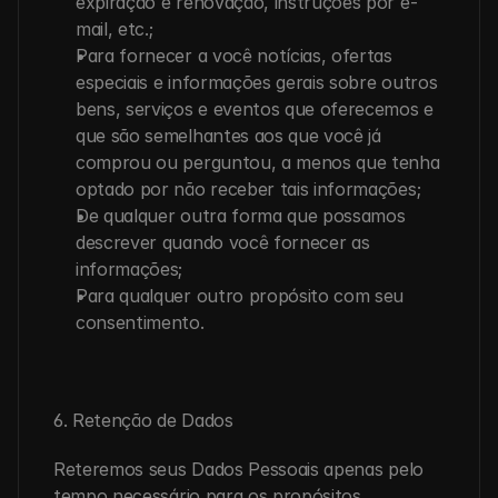
expiração e renovação, instruções por e-
mail, etc.;
Para fornecer a você notícias, ofertas 
especiais e informações gerais sobre outros 
bens, serviços e eventos que oferecemos e 
que são semelhantes aos que você já 
comprou ou perguntou, a menos que tenha 
optado por não receber tais informações;
De qualquer outra forma que possamos 
descrever quando você fornecer as 
informações;
Para qualquer outro propósito com seu 
consentimento.
6. Retenção de Dados
Reteremos seus Dados Pessoais apenas pelo 
tempo necessário para os propósitos 