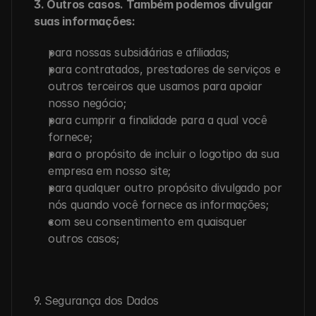
3. Outros casos. Também podemos divulgar 
suas informações:
para nossas subsidiárias e afiliadas;
para contratados, prestadores de serviços e 
outros terceiros que usamos para apoiar 
nosso negócio;
para cumprir a finalidade para a qual você 
fornece;
para o propósito de incluir o logotipo da sua 
empresa em nosso site;
para qualquer outro propósito divulgado por 
nós quando você fornece as informações;
com seu consentimento em quaisquer 
outros casos;
9. Segurança dos Dados