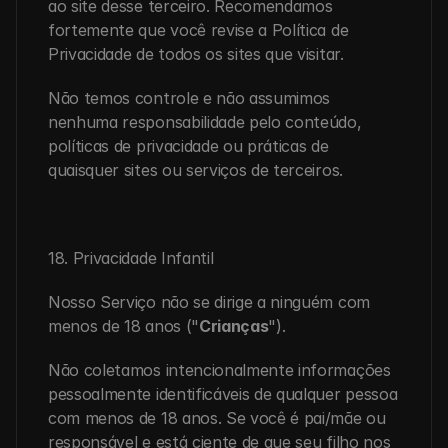
ao site desse terceiro. Recomendamos 
fortemente que você revise a Política de 
Privacidade de todos os sites que visitar.
Não temos controle e não assumimos 
nenhuma responsabilidade pelo conteúdo, 
políticas de privacidade ou práticas de 
quaisquer sites ou serviços de terceiros.
18. Privacidade Infantil
Nosso Serviço não se dirige a ninguém com 
menos de 18 anos ("
Crianças
").
Não coletamos intencionalmente informações 
pessoalmente identificáveis de qualquer pessoa 
com menos de 18 anos. Se você é pai/mãe ou 
responsável e está ciente de que seu filho nos 