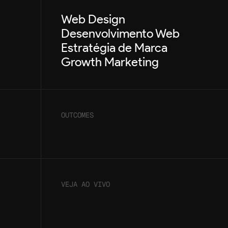
Web Design
Desenvolvimento Web
Estratégia de Marca
Growth Marketing
OUTCOMES
VEJA AO VIVO