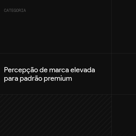
CATEGORIA
Percepção de marca elevada 
para padrão premium