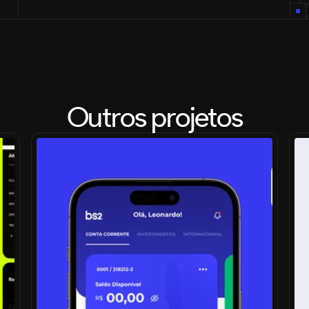
Outros projetos