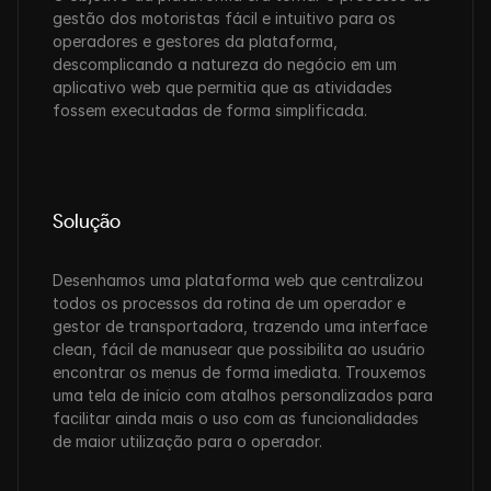
gestão dos motoristas fácil e intuitivo para os 
operadores e gestores da plataforma, 
descomplicando a natureza do negócio em um 
aplicativo web que permitia que as atividades 
fossem executadas de forma simplificada.
Solução
Desenhamos uma plataforma web que centralizou 
todos os processos da rotina de um operador e 
gestor de transportadora, trazendo uma interface 
clean, fácil de manusear que possibilita ao usuário 
encontrar os menus de forma imediata. Trouxemos 
uma tela de início com atalhos personalizados para 
facilitar ainda mais o uso com as funcionalidades 
de maior utilização para o operador. 