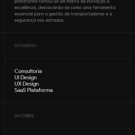
plataforma tornou-se um marco de inovação e 
excelência, destacando-se como uma ferramenta 
essencial para a gestão de transportadoras e a 
segurança nas estradas.
CATEGORIA
Consultoria
UI Design
UX Design
SaaS Plataforma
OUTCOMES