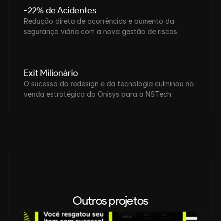
-22% de Acidentes
Redução direta de ocorrências e aumento da 
segurança viária com a nova gestão de riscos.
Exit Milionário
O sucesso do redesign e da tecnologia culminou na 
venda estratégica da Onisys para a NSTech.
Outros projetos