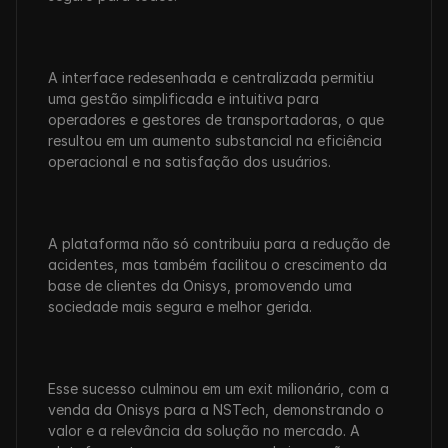
A interface redesenhada e centralizada permitiu 
uma gestão simplificada e intuitiva para 
operadores e gestores de transportadoras, o que 
resultou em um aumento substancial na eficiência 
operacional e na satisfação dos usuários. 
A plataforma não só contribuiu para a redução de 
acidentes, mas também facilitou o crescimento da 
base de clientes da Onisys, promovendo uma 
sociedade mais segura e melhor gerida.
Esse sucesso culminou em um exit milionário, com a 
venda da Onisys para a NSTech, demonstrando o 
valor e a relevância da solução no mercado. A 