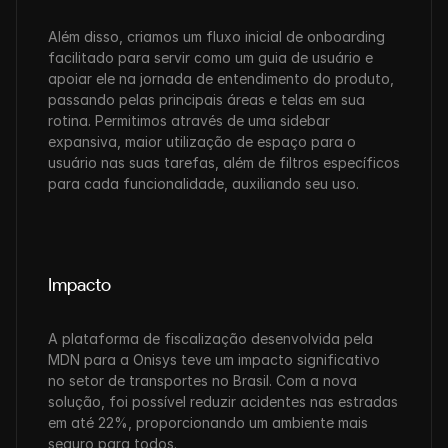
Além disso, criamos um fluxo inicial de onboarding 
facilitado para servir como um guia de usuário e 
apoiar ele na jornada de entendimento do produto, 
passando pelas principais áreas e telas em sua 
rotina. Permitimos através de uma sidebar 
expansiva, maior utilização de espaço para o 
usuário nas suas tarefas, além de filtros específicos 
para cada funcionalidade, auxiliando seu uso.
Impacto
A plataforma de fiscalização desenvolvida pela 
MDN para a Onisys teve um impacto significativo 
no setor de transportes no Brasil. Com a nova 
solução, foi possível reduzir acidentes nas estradas 
em até 22%, proporcionando um ambiente mais 
seguro para todos.