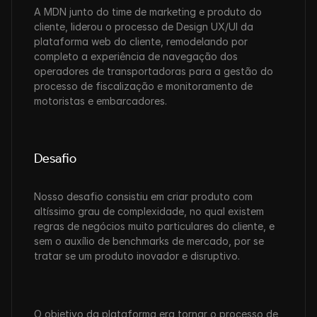
A MDN junto do time de marketing e produto do 
cliente, liderou o processo de Design UX/UI da 
plataforma web do cliente, remodelando por 
completo a experiência de navegação dos 
operadores de transportadoras para a gestão do 
processo de fiscalização e monitoramento de 
motoristas e embarcadores.
Desafio
Nosso desafio consistiu em criar produto com 
altíssimo grau de complexidade, no qual existem 
regras de negócios muito particulares do cliente, e 
sem o auxílio de benchmarks de mercado, por se 
tratar se um produto inovador e disruptivo. 
O objetivo da plataforma era tornar o processo de 