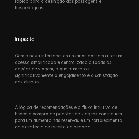
rápido para a definição das passagens e 
hospedagens.
Impacto
Com a nova interface, os usuários passam a ter um 
acesso simplificado e centralizado a todas as 
opções de viagem, o que aumentou 
significativamente o engajamento e a satisfação 
dos clientes. 
A lógica de recomendações e o fluxo intuitivo de 
busca e compra de pacotes de viagens contribuem 
para um aumento nas reservas e um fortalecimento 
da estratégia de receita do negócio.