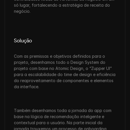
só lugar, fortalecendo a estratégia de receita do 
negócio.
Solução
Com as premissas e objetivos definidos para o 
projeto, desenhamos todo o Design System do 
projeto com base no Atomic Design, o “Zupper UI” 
para a escalabilidade do time de design e eficiência 
do reaproveitamento de componentes e elementos 
da interface. 
Também desenhamos toda a jornada do app com 
base na lógica de recomendação inteligente e 
contextual para o usuário. Na parte inicial da 
jornada trouxemos um processo de onboarding 