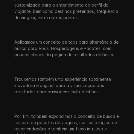
customizado para o entendimento do perfil do 
viajante, bem como destinos preferidos, frequência 
de viagem, entre outros pontos.
Aplicamos um conceito de tabs para alternância de 
busca para Voos, Hospedagens e Pacotes, com 
poucos cliques da página de resultados de busca.
Trouxemos também uma experiência totalmente 
inovadora e original para a visualização dos 
resultados para passagens multi-destinos.
Por fim, também expandimos o conceito de busca e 
compra de pacotes de viagens, com uma lógica de 
recomendações e também um fluxo intuitivo e 