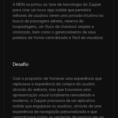
A MDN se juntou ao time de tecnologia da Zupper 
para criar um novo app mobile que permitirá 
milhares de usuários terem uma jornada intuitiva na 
busca de passagens aéreas, reserva de 
hospedagens, um fluxo de checkout simples e 
otimizado, bem como o gerenciamento de seus 
pedidos de forma centralizada e fácil de visualizar.
Desafio
Com o propósito de fornecer uma experiência que 
replicasse a experiência de compra do usuário 
através do website, mas que trouxesse uma 
apresentação visual totalmente remodelada e 
moderna, a Zupper precisava de um aplicativo 
mobile que engajasse os usuários, através de uma 
experiência de navegação personalizada e que 
centralizasse todas as vertentes de negócio em um 