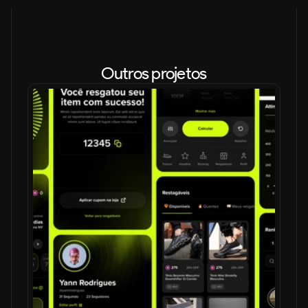
Outros projetos