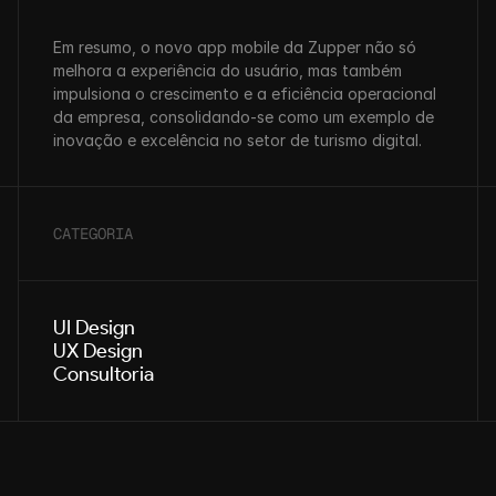
Em resumo, o novo app mobile da Zupper não só 
melhora a experiência do usuário, mas também 
impulsiona o crescimento e a eficiência operacional 
da empresa, consolidando-se como um exemplo de 
inovação e excelência no setor de turismo digital.
CATEGORIA
UI Design
UX Design
Consultoria