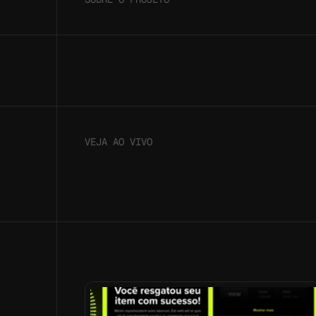
VEJA AO VIVO