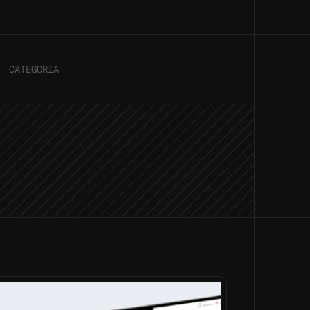
CATEGORIA