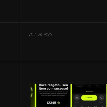
VEJA AO VIVO