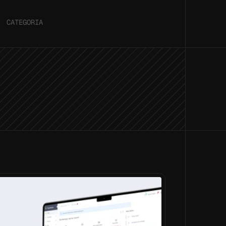
CATEGORIA