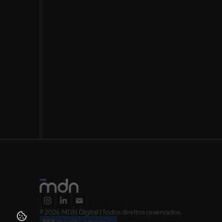
Detalhes do projeto
Enviar
© 2026 MDN Digital | Todos direitos reservados.