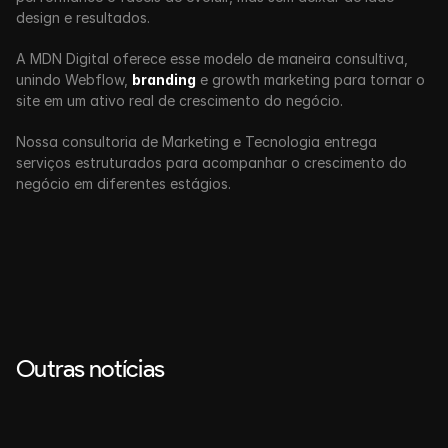
design e resultados. 
A MDN Digital oferece esse modelo de maneira consultiva, 
unindo Webflow, 
branding
 e growth marketing para tornar o 
site em um ativo real de crescimento do negócio.
Nossa consultoria de Marketing e Tecnologia entrega 
serviços estruturados para acompanhar o crescimento do 
negócio em diferentes estágios.
Outras notícias