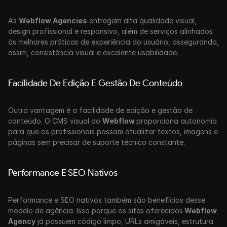
As 
Webflow Agencies
 entregam alta qualidade visual, 
design profissional e responsivo, além de serviços alinhados 
às melhores práticas de experiência do usuário, assegurando, 
assim, consistência visual e excelente usabilidade.
Facilidade De Edição E Gestão De Conteúdo
Outra vantagem é a facilidade de edição e gestão de 
conteúdo. O CMS visual do 
Webflow 
proporciona autonomia 
para que os profissionais possam atualizar textos, imagens e 
páginas sem precisar de suporte técnico constante.
Performance E SEO Nativos
Performance e SEO nativos também são benefícios desse 
modelo de agência. Isso porque os sites oferecidos
 Webflow 
Agency
 já possuem código limpo, URLs amigáveis, estrutura 