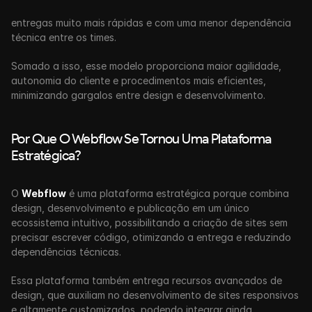
entregas muito mais rápidas e com uma menor dependência 
técnica entre os times.
Somado a isso, esse modelo proporciona maior agilidade, 
autonomia do cliente e procedimentos mais eficientes, 
minimizando gargalos entre design e desenvolvimento.
Por Que O Webflow Se Tornou Uma Plataforma 
Estratégica?
O 
Webflow
 é uma plataforma estratégica porque combina 
design, desenvolvimento e publicação em um único 
ecossistema intuitivo, possibilitando a criação de sites sem 
precisar escrever código, otimizando a entrega e reduzindo 
dependências técnicas. 
Essa plataforma também entrega recursos avançados de 
design, que auxiliam no desenvolvimento de sites responsivos 
e altamente customizados, podendo integrar ainda 