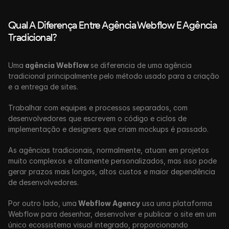
Qual A Diferença Entre Agência Webflow E Agência 
Tradicional?
Uma
 agência Webflow 
se diferencia de uma agência 
tradicional principalmente pelo método usado para a criação 
e a entrega de sites.
Trabalhar com equipes e processos separados, com 
desenvolvedores que escrevem o código e ciclos de 
implementação e designers que criam mockups é passado.
As agências tradicionais, normalmente, atuam em projetos 
muito complexos e altamente personalizados, mas isso pode 
gerar prazos mais longos, altos custos e maior dependência 
de desenvolvedores. 
Por outro lado, uma
 Webflow Agency
 usa uma plataforma 
Webflow para desenhar, desenvolver e publicar o site em um 
único ecossistema visual integrado, proporcionando 