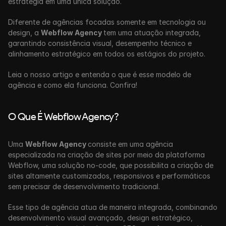
estratégia em uma única solução.
Diferente de agências focadas somente em tecnologia ou 
design, a 
Webflow Agency 
tem uma atuação integrada, 
garantindo consistência visual, desempenho técnico e 
alinhamento estratégico em todos os estágios do projeto.
Leia o nosso artigo e entenda o que é esse modelo de 
agência e como ela funciona. Confira!
O Que É Webflow Agency?
Uma 
Webflow Agency 
consiste em uma agência 
especializada na criação de sites por meio da plataforma 
Webflow, uma solução no-code, que possibilita a criação de 
sites altamente customizados, responsivos e performáticos 
sem precisar de desenvolvimento tradicional.
Esse tipo de agência atua de maneira integrada, combinando 
desenvolvimento visual avançado, design estratégico, 