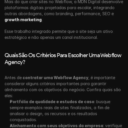
Mais do que criar sites no Webflow, a MDN Digital desenvolve 
plataformas digitais projetadas para escalar, integrando 
outras abordagens, como branding, performance, SEO e 
growth marketing
.
Esse trabalho integrado permite que o site seja um ativo 
estratégico e não apenas um canal institucional.
Quais São Os Critérios Para Escolher Uma Webflow 
Agency?
Antes de
 contratar uma Webflow Agency
, é importante 
considerar alguns critérios importantes para garantir 
alinhamento com os objetivos do negócio. Confira quais são 
eles:
Portfólio de qualidade e estudos de caso
: busque 
sempre exemplos reais de sites finalizados, a fim de 
analisar o design, os recursos e os resultados 
conquistados.
Alinhamento com seus objetivos da empresa
: verifique 