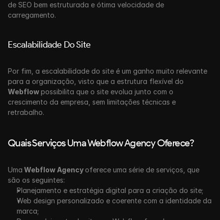
de SEO bem estruturada e ótima velocidade de 
carregamento.
Escalabilidade Do Site
Por fim, a escalabilidade do site é um ganho muito relevante 
para a organização, visto que a estrutura flexível do 
Webflow 
possibilita que o site evolua junto com o 
crescimento da empresa, sem limitações técnicas e 
retrabalho.
Quais Serviços Uma Webflow Agency Oferece?
Uma
 Webflow Agency 
oferece uma série de serviços, que 
são os seguintes:
Planejamento e estratégia digital para a criação do site;
Web design personalizado e coerente com a identidade da 
marca;