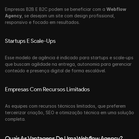
Empresas B2B E B2C podem se beneficiar com a 
Webflow 
Agency
, se desejam um site com design profissional, 
responsivo e focado em resultados.
Startups E Scale-Ups
Esse modelo de agência é indicado para startups e scale-ups 
que buscam agilidade na entrega, autonomia para gerenciar 
conteúdo e presença digital de forma escalável.
Empresas Com Recursos Limitados
As equipes com recursos técnicos limitados, que preferem 
terceirizar criação, SEO e otimização técnica em uma solução 
completa.
Quais As Vantagens De Uma Webflow Agency?