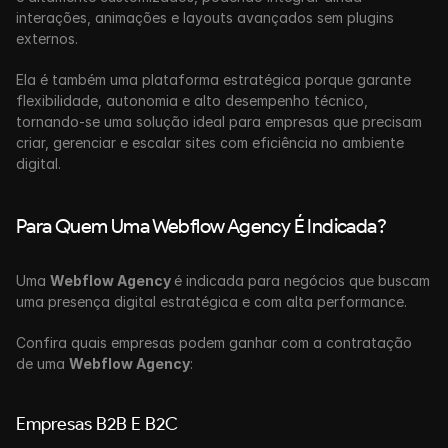
interações, animações e layouts avançados sem plugins 
externos.
Ela é também uma plataforma estratégica porque garante
flexibilidade, autonomia e alto desempenho técnico, 
tornando-se uma solução ideal para empresas que precisam 
criar, gerenciar e escalar sites com eficiência no ambiente 
digital.
Para Quem Uma Webflow Agency É Indicada?
Uma 
Webflow Agency 
é indicada para negócios que buscam 
uma presença digital estratégica e com alta performance.
Confira quais empresas podem ganhar com a contratação 
de uma 
Webflow Agency
:
Empresas B2B E B2C