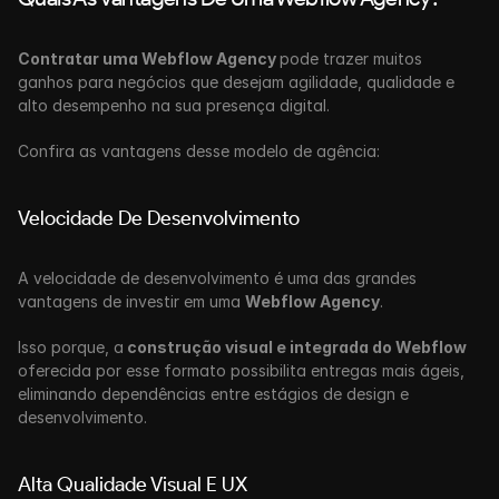
Contratar uma Webflow Agency 
pode trazer muitos 
ganhos para negócios que desejam agilidade, qualidade e 
alto desempenho na sua presença digital. 
Confira as vantagens desse modelo de agência:
Velocidade De Desenvolvimento
A velocidade de desenvolvimento é uma das grandes 
vantagens de investir em uma 
Webflow Agency
. 
Isso porque, a
 construção visual e integrada do Webflow
oferecida por esse formato possibilita entregas mais ágeis, 
eliminando dependências entre estágios de design e 
desenvolvimento.
Alta Qualidade Visual E UX