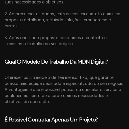
suas necessidades e objetivos.
2. Ao preencher os dados, entraremos em contato com uma 
proposta detalhada, incluindo soluções, cronograma e 
custos.
3. Após analisar a proposta, assinamos o contrato e 
iniciamos o trabalho no seu projeto.
Qual O Modelo De Trabalho Da MDN Digital?
Oferecemos um modelo de fee mensal fixo, que garante 
acesso uma equipe dedicada e especializada ao seu negócio. 
A vantagem é que é possível pausar ou cancelar o serviço a 
qualquer momento de acordo com as necessidades e 
objetivos da operação.
É Possível Contratar Apenas Um Projeto?