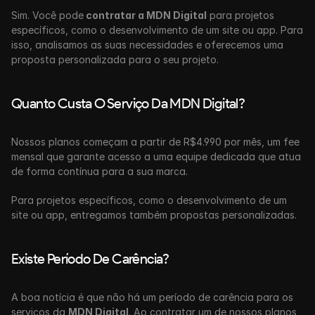
Sim. Você pode
 contratar a MDN Digital
 para projetos 
específicos, como o desenvolvimento de um site ou app. Para 
isso, analisamos as suas necessidades e oferecemos uma 
proposta personalizada para o seu projeto.
Quanto Custa O Serviço Da MDN Digital?
Nossos planos começam a partir de R$4.990 por mês, um fee 
mensal que garante acesso a uma equipe dedicada que atua 
de forma contínua para a sua marca.
Para projetos específicos, como o desenvolvimento de um 
site ou app, entregamos também propostas personalizadas. 
Existe Período De Carência?
A boa notícia é que não há um período de carência para os 
serviços da 
MDN Digital
. Ao contratar um de nossos planos, 