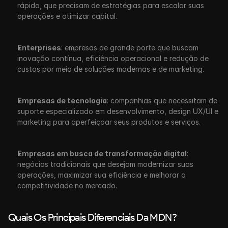
rápido, que precisam de estratégias para escalar suas 
operações e otimizar capital. 
Enterprises
: empresas de grande porte que buscam 
inovação contínua, eficiência operacional e redução de 
custos por meio de soluções modernas e de marketing.
Empresas de tecnologia
: companhias que necessitam de 
suporte especializado em desenvolvimento, design UX/UI e 
marketing para aperfeiçoar seus produtos e serviços.
Empresas em busca de transformação digital
: 
negócios tradicionais que desejam modernizar suas 
operações, maximizar sua eficiência e melhorar a 
competitividade no mercado.
Quais Os Principais Diferenciais Da MDN?