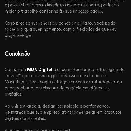
é possível ter acesso imediato aos profissionais, podendo 
iniciar o trabalho conforme às suas necessidades. 
Caso precise suspender ou cancelar o plano, você pode 
fazê-lo a qualquer momento, com a flexibilidade que seu 
projeto exige.
Conclusão
Conheça a 
MDN Digital
 e encontre um braço estratégico de 
inovação para o seu negócio. Nossa consultoria de 
Marketing e Tecnologia entrega serviços estruturados para 
acompanhar o crescimento do negócio em diferentes 
estágios. 
Ao unir estratégia, design, tecnologia e performance, 
permitimos que sua empresa transforme ideias em produtos 
digitais consistentes.
Acesse o nosso site e saiba mais!