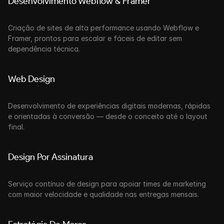
Desenvolvimento Webflow & Framer
Criação de sites de alta performance usando Webflow e 
Framer, prontos para escalar e fáceis de editar sem 
dependência técnica. 
Web Design
Desenvolvimento de experiências digitais modernas, rápidas 
e orientadas à conversão — desde o conceito até o layout 
final. 
Design Por Assinatura
Serviço contínuo de design para apoiar times de marketing 
com maior velocidade e qualidade nas entregas mensais. 