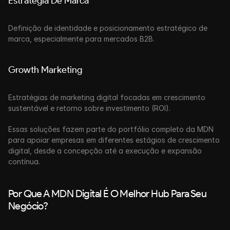
Estratégia De Marca
Definição de identidade e posicionamento estratégico de 
marca, especialmente para mercados B2B. 
Growth Marketing
Estratégias de marketing digital focadas em crescimento 
sustentável e retorno sobre investimento (ROI). 
Essas soluções fazem parte do portfólio completo da MDN 
para apoiar empresas em diferentes estágios de crescimento 
digital, desde a concepção até a execução e expansão 
contínua.
Por Que A MDN Digital É O Melhor Hub Para Seu 
Negócio?