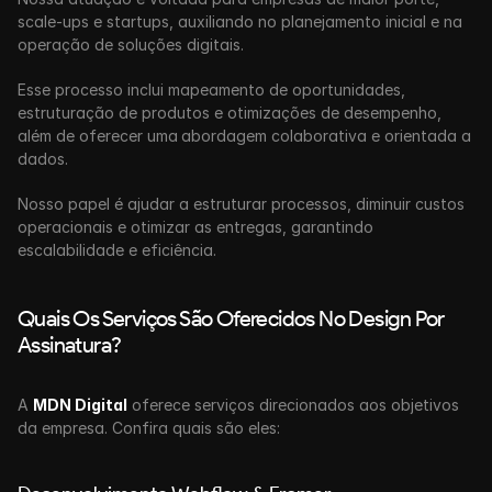
scale-ups e startups, auxiliando no planejamento inicial e na 
operação de soluções digitais. 
Esse processo inclui mapeamento de oportunidades, 
estruturação de produtos e otimizações de desempenho, 
além de oferecer uma
abordagem colaborativa e orientada a 
dados.
Nosso papel é ajudar a estruturar processos, diminuir custos 
operacionais e otimizar as entregas, garantindo 
escalabilidade e eficiência.
Quais Os Serviços São Oferecidos No Design Por 
Assinatura?
A 
MDN Digital
 oferece serviços direcionados aos objetivos 
da empresa. Confira quais são eles: