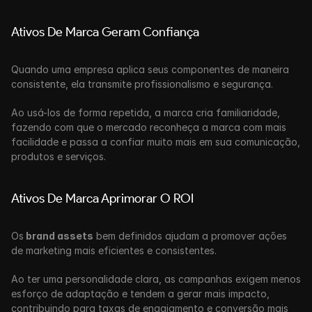
Ativos De Marca Geram Confiança
Quando uma empresa aplica seus componentes de maneira 
consistente, ela transmite profissionalismo e segurança. 
Ao usá-los de forma repetida, a marca cria familiaridade, 
fazendo com que o mercado reconheça a marca com mais 
facilidade e passa a confiar muito mais em sua comunicação, 
produtos e serviços.
Ativos De Marca Aprimorar O ROI
Os
 brand assets
 bem definidos ajudam a promover ações 
de marketing mais eficientes e consistentes. 
Ao ter uma personalidade clara, as campanhas exigem menos 
esforço de adaptação e tendem a gerar mais impacto, 
contribuindo para taxas de engajamento e conversão mais 