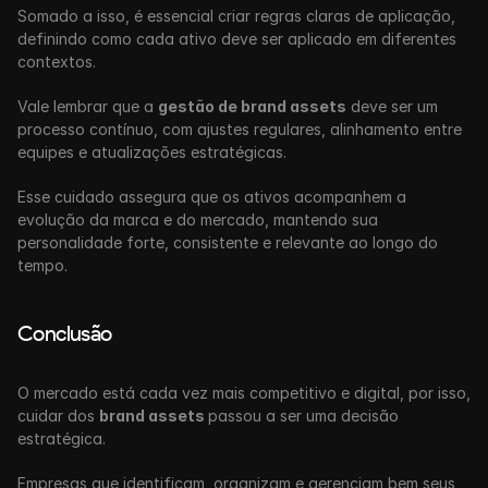
Somado a isso, é essencial criar regras claras de aplicação, 
definindo como cada ativo deve ser aplicado em diferentes 
contextos.
Vale lembrar que a 
gestão de brand assets
 deve ser um 
processo contínuo, com ajustes regulares, alinhamento entre 
equipes e atualizações estratégicas.
Esse cuidado assegura que os ativos acompanhem a 
evolução da marca e do mercado, mantendo sua 
personalidade forte, consistente e relevante ao longo do 
tempo.
Conclusão
O mercado está cada vez mais competitivo e digital, por isso, 
cuidar dos 
brand assets 
passou a ser uma decisão 
estratégica. 
Empresas que identificam, organizam e gerenciam bem seus 