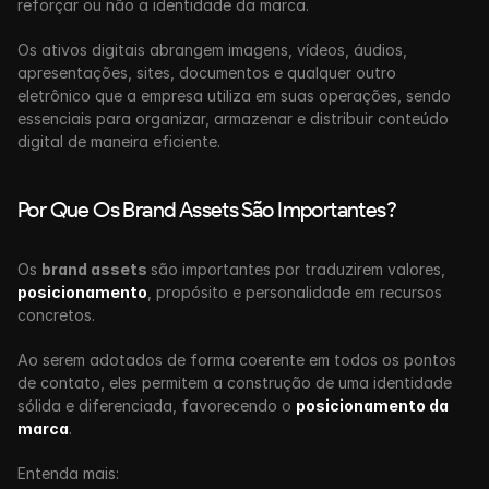
reforçar ou não a identidade da marca.
Os ativos digitais abrangem imagens, vídeos, áudios, 
apresentações, sites, documentos e qualquer outro 
eletrônico que a empresa utiliza em suas operações, sendo 
essenciais para organizar, armazenar e distribuir conteúdo 
digital de maneira eficiente.
Por Que Os Brand Assets São Importantes?
Os 
brand assets 
são importantes por traduzirem valores, 
posicionamento
, propósito e personalidade em recursos 
concretos.
Ao serem adotados de forma coerente em todos os pontos 
de contato, eles permitem a construção de uma identidade 
sólida e diferenciada, favorecendo o 
posicionamento da 
marca
.
Entenda mais: