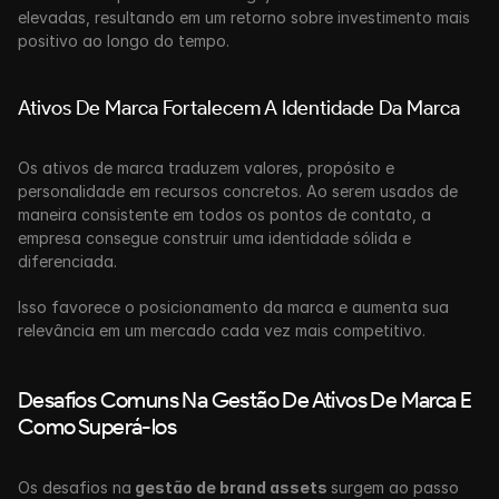
elevadas, resultando em um retorno sobre investimento mais 
positivo ao longo do tempo.
Ativos De Marca Fortalecem A Identidade Da Marca
Os ativos de marca traduzem valores, propósito e 
personalidade em recursos concretos. Ao serem usados de 
maneira consistente em todos os pontos de contato, a 
empresa consegue construir uma identidade sólida e 
diferenciada.
Isso favorece o posicionamento da marca e aumenta sua 
relevância em um mercado cada vez mais competitivo.
Desafios Comuns Na Gestão De Ativos De Marca E 
Como Superá-los
Os desafios na
 gestão de brand assets 
surgem ao passo 