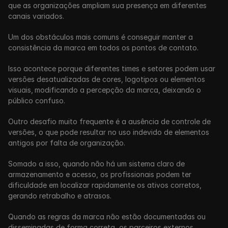
que as organizações ampliam sua presença em diferentes 
canais variados.
Um dos obstáculos mais comuns é conseguir manter a 
consistência da marca em todos os pontos de contato. 
Isso acontece porque diferentes times e setores podem usar 
versões desatualizadas de cores, logotipos ou elementos 
visuais,
modificando a percepção da marca, deixando o 
público confuso. 
Outro desafio muito frequente é a ausência de controle de 
versões, o que pode resultar no uso indevido de elementos 
antigos por falta de organização.
Somado a isso, quando não há um sistema claro de 
armazenamento e acesso, os profissionais podem ter 
dificuldade em localizar rapidamente os ativos corretos, 
gerando retrabalho e atrasos. 
Quando as regras da marca não estão documentadas ou 
disseminadas de forma correta, os parceiros externos 