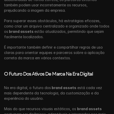
também podem usar incorretamente os recursos,  
prejudicando a imagem da empresa.
Para superar esses obstáculos, há estratégias eficazes, 
como criar um arquivo centralizado e organizado onde todos 
os
 brand assets 
estão atualizados, permitindo que sejam 
facilmente localizados. 
É importante também definir e compartilhar regras de uso 
claras para orientar equipes e parceiros sobre a aplicação 
correta da marca em vários contextos. 
O Futuro Dos Ativos De Marca Na Era Digital
Na era digital, o futuro dos
 brand assets
 está cada vez 
mais dependente da tecnologia, da customização e da 
experiência do usuário. 
Mais do que recursos visuais estáticos, os 
brand assets 