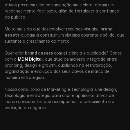
ativos possuem uma comunicação mais clara, geram um 
reconhecimento facilitado, além de fortalecer a confiança 
do público.
Muito mais do que desenvolver recursos visuais,  
brand 
assets
 ajudam a construir um sistema coerente e sólido, que 
sustente o crescimento da marca.
Quer criar 
brand assets 
com eficiência e qualidade? Conte 
com a 
MDN Digital
, que atua de maneira integrada entre 
branding, design e growth, auxiliando na estruturação, 
organização e evolução dos seus ativos de marca de 
maneira estratégica.
Nossa consultoria de Marketing e Tecnologia  une design, 
tecnologia e estratégia para criar e aprimorar ativos de 
marca consistentes que acompanham o crescimento e a 
evolução do negócio.