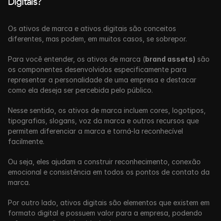
Digitais?
Os ativos de marca e ativos digitais são conceitos 
diferentes, mas podem, em muitos casos, se sobrepor.
Para você entender, os ativos de marca (
brand assets)
 são 
os componentes desenvolvidos especificamente para 
representar a personalidade de uma empresa e destacar 
como ela deseja ser percebida pelo público.
Nesse sentido, os ativos de marca incluem cores, logotipos, 
tipografias, slogans, voz da marca e outros recursos que 
permitem diferenciar a marca e torná-la reconhecível  
facilmente.
Ou seja, eles ajudam a construir reconhecimento, conexão 
emocional e consistência em todos os pontos de contato da 
marca.
Por outro lado, ativos digitais são elementos que existem em 
formato digital e possuem valor para a empresa, podendo 